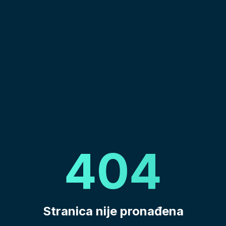
404
Stranica nije pronađena