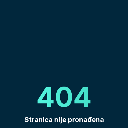
404
Stranica nije pronađena